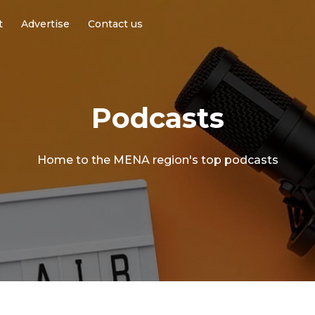
t
Advertise
Contact us
Podcasts
Home to the MENA region's top podcasts