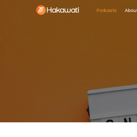
Podcasts
Abou