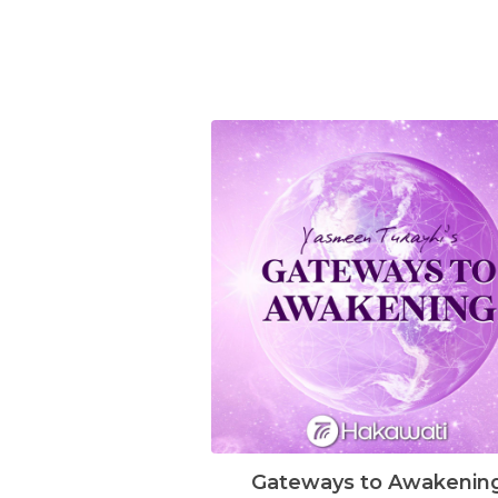
Gateways to Awakenin