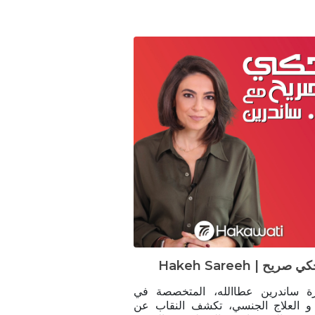
Hakeh Sareeh |  صريح
رة ساندرين عطاالله، المتخصصة في
 العلاج الجنسي، تكشف النقاب عن