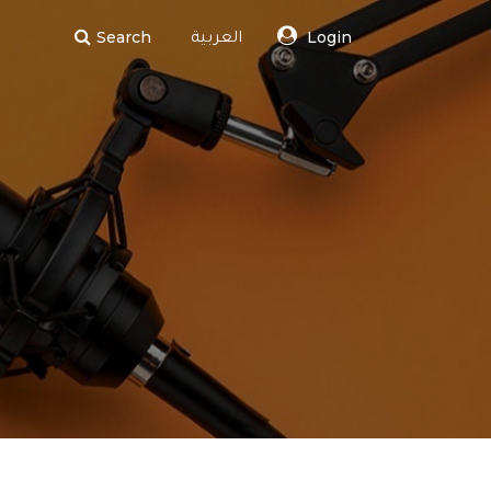
Search
Login
العربية