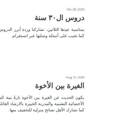
Oct 28, 2025
دروس ال٣٠ سنة
بمناسبة عيدها الثلاثين، تشاركنا وردة أبرز الدروس
كما تجيب على أسئلة وصلتها عبر انستغرام.
Aug 12, 2025
الغيرة بين الأخوة
يكون الحديث عن الغيرة بين الأخوة تارةً بنية ا
الأخصائية النفسية والمدربة الخبيرة بالارشاد الع
كما تشارك الأهل نصائح منزلية للتخفيف منها.