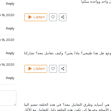
كل واحد وواحدة منكم!
Reply
n 16, 2020
Listen
Reply
n 16, 2020
ع. هل هذا طبيعي؟ ماذا يعني؟ وكيف نتعامل معه؟ تشاركنا
Reply
n 16, 2020
Listen
Reply
n 17, 2020
Reply
 هي أسبابه وطرق التعامل معه؟ في هذه الحلقة تنضم الينا
 الأسئلة وغيرها كي تكون هذه الحلقة دليل للتعامل مع الأكل