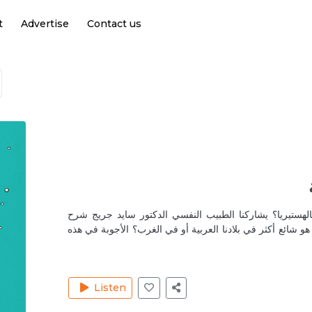
t
Advertise
Contact us
ة
لهستيريا؟ يشاركنا الطبيب النفسي الدكتور سايد جريج شرح
و شائع أكثر في بلادنا العربية أو في الغرب؟ الأجوبة في هذه
Listen