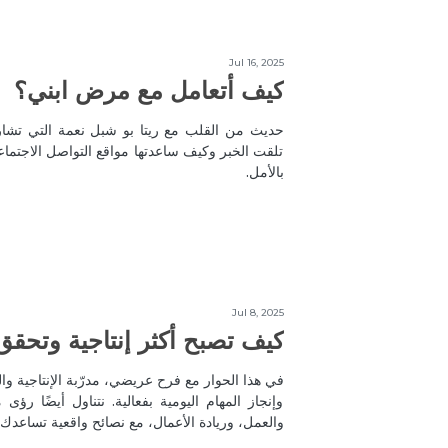
Jul 16, 2025
كيف أتعامل مع مرض ابني؟
حديث من القلب مع ريتا بو شبل نعمة التي تشاركن
تلقت الخبر وكيف ساعدتها مواقع التواصل الاجتماع
بالأمل.
Jul 8, 2025
كيف تصبح أكثر إنتاجية وتحق
في هذا الحوار مع فرح عريضي، مدرّبة الإنتاجية و
وإنجاز المهام اليومية بفعالية. نتناول أيضًا رؤ
والعمل، وريادة الأعمال، مع نصائح واقعية تساعدك 