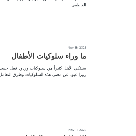
العاطفي.
Nov 18, 2025
ما وراء سلوكيات الأطفال
يشتكي الأهل كثيراً من سلوكيات وردود فعل جسدية
روزا عبود عن معنى هذه السلوكيات وطرق التعامل 
s
Nov 11, 2025