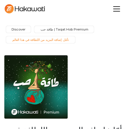
Taqat Hob Premium | طاقة حب 
Discover
 تأمّل: إضافة المزيد من اللطافة في هذا العالم 