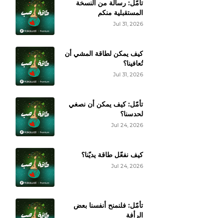
تأمّل: رسالة من النسخة
المستقبلية منكم
Jul 31, 2026
كيف يمكن لطاقة المشي أن
تُعافينا؟
Jul 31, 2026
تأمّل: كيف يمكن أن نصغي
لحدسنا؟
Jul 24, 2026
كيف نفعّل طاقة يديّنا؟
Jul 24, 2026
تأمّل: فلنمنح أنفسنا بعض
الرأفة