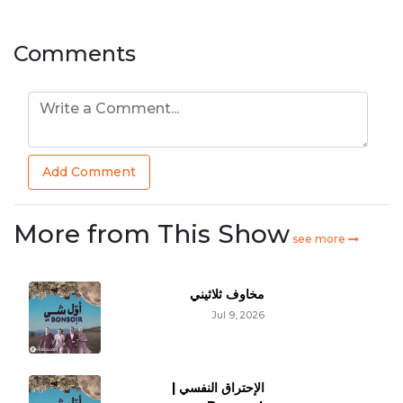
Comments
Add Comment
More from This Show
see more
مخاوف ثلاثيني
Jul 9, 2026
الإحتراق النفسي |