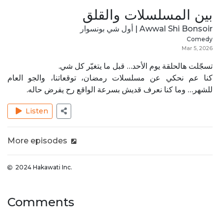
بين المسلسلات والقلق
Awwal Shi Bonsoir | أول شي بونسوار
Comedy
Mar 5, 2026
تسجّلت هالحلقة يوم الأحد… قبل ما يتغيّر كل شي.
كنا عم نحكي عن مسلسلات رمضان، توقعاتنا، والجو العام
للشهر… وما كنا نعرف قديش بسرعة الواقع رح يفرض حاله.
Listen
More episodes
2024 Hakawati Inc.
Comments