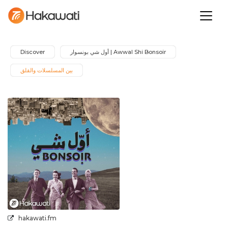
Awwal Shi Bonsoir | أول شي بونسوار
Discover
بين المسلسلات والقلق
hakawati.fm