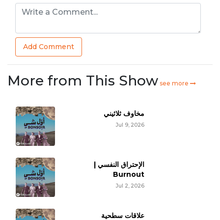
Add Comment
More from This Show
see more
مخاوف ثلاثيني
Jul 9, 2026
الإحتراق النفسي |
Burnout
Jul 2, 2026
علاقات سطحية