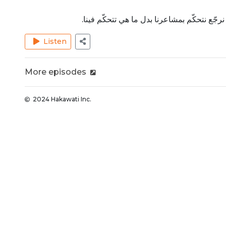
جّع نتحكّم بمشاعرنا بدل ما هي تتحكّم فينا
Listen
More episodes
2024 Hakawati Inc.