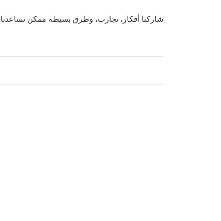
شاركنا أفكار، تجارب، وطرق بسيطة ممكن تساعدنا نر.