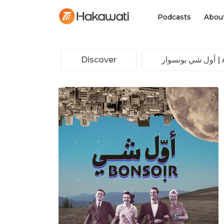
Podcasts
Abou
Discover