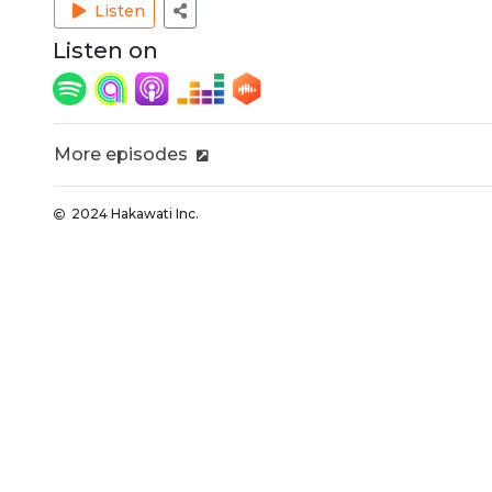
Listen
Listen on
More episodes
2024 Hakawati Inc.