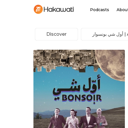
Podcasts
Abou
Discover