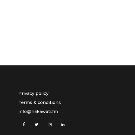
Privacy policy
Terms & conditions
info@hakawati.fm