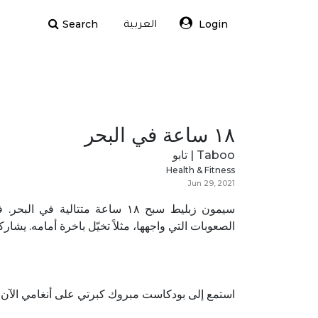
Search
Login
العربية
١٨ ساعة في البحر
Taboo | تابو
Health & Fitness
Jun 29, 2021
سيمون زبليط سبح ١٨ ساعة متتالي
الصعوبات التي واجهها، مثلاً تخيّل باخرة أمامه. يشا.
استمع إلى بودكاست مبروك كبرتي على أنغامي الآن