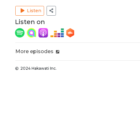
Listen
Listen on
More episodes
2024 Hakawati Inc.