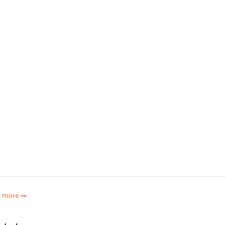
e more