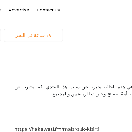
t
Advertise
Contact us
١٨ ساعة في البحر
ة في البحر. في هذه الحلقة يخبرنا عن سبب هذا التحدي. كما يخبرنا عن
ركنا أيضًا نصائح وخبرات للرياضيين والمجتمع
https://hakawati.fm/mabrouk-kbirti