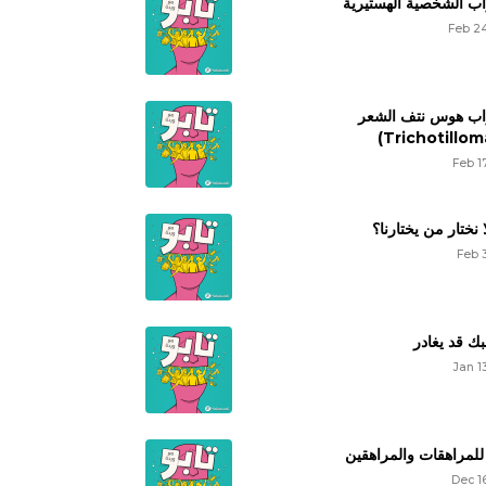
 الشخصية الهستيرية
Feb 24
ب هوس نتف الشعر
Feb 1
ا نختار من يختارنا؟
Feb 
ك قد يغادر
Jan 1
للمراهقات والمراهقين
Dec 1