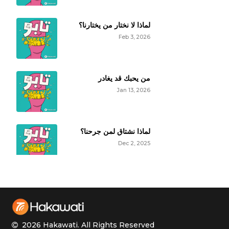
لماذا لا نختار من يختارنا؟
Feb 3, 2026
من يحبك قد يغادر
Jan 13, 2026
لماذا نشتاق لمن جرحنا؟
Dec 2, 2025
الأكل العاطفي
Nov 25, 2025
2026 Hakawati.
All Rights Reserved