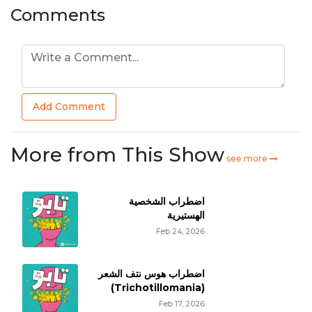
Comments
Add Comment
More from This Show
see more
اضطراب الشخصية
الهستيرية
Feb 24, 2026
اضطراب هوس نتف الشعر
(Trichotillomania)
Feb 17, 2026