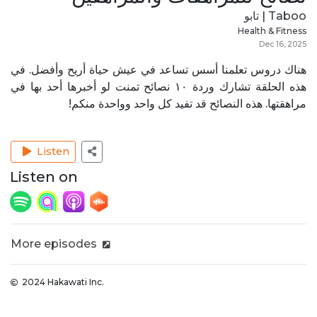
Taboo | تابو
Health & Fitness
Dec 16, 2025
هناك دروس تعلمنا أسس تساعد في عيش حياة أريح وأفضل. في
هذه الحلقة تشارك وردة ١٠ نصائح تمنت لو أخبرها أحد بها في
مراهقتها. هذه النصائح قد تفيد كل واحد وواحدة منكم!
Listen
Listen on
More episodes
2024 Hakawati Inc.