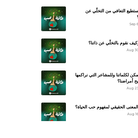
تطيع التعافي من التخلّي عن
Sep 
كيف نقوم بالتخلّي عن ذاتنا؟
Aug 30
كن لكلماتنا وللمشاعر التي نراكمها
ح أمراضنا؟
Aug 23
المعنى الحقيقي لمفهوم حب الحياة؟
Aug 16