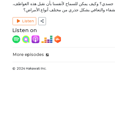
سدي؟ وكيف يمكن للسماح لأنفسنا بأن نقبل هذه العواطف،
 الشفاء والتعافي بشكل جذري من مختلف أنواع الأمراض؟
Listen
Listen on
More episodes
2024 Hakawati Inc.