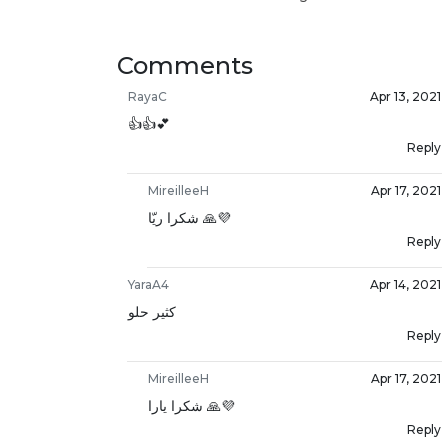
Comments
RayaC
Apr 13, 2021
👍👍💕
Reply
MireilleeH
Apr 17, 2021
شكرا ريّا 🙏💜
Reply
YaraA4
Apr 14, 2021
كثير حلو
Reply
MireilleeH
Apr 17, 2021
شكرا يارا 🙏💜
Reply