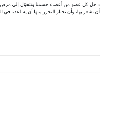
داخل كل عضو من أعضاء جسمنا وتتحوّل إلى مرض ج
أن نشعر بها، وأن نختار التحرر منها أن يساعدنا في