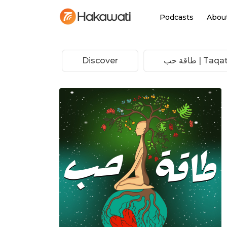
Podcasts
Abou
 | طاقة حب
Discover