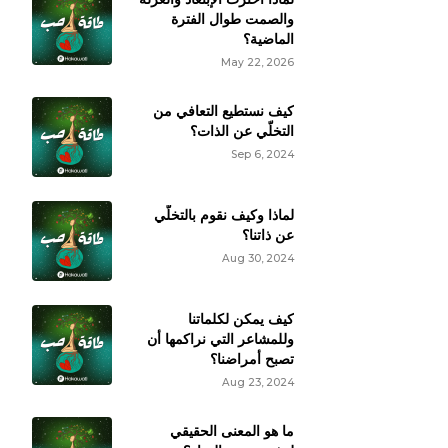
والصمت طوال الفترة
الماضية؟
May 22, 2026
كيف نستطيع التعافي من
التخلّي عن الذات؟
Sep 6, 2024
لماذا وكيف نقوم بالتخلّي
عن ذاتنا؟
Aug 30, 2024
كيف يمكن لكلماتنا
وللمشاعر التي نراكمها أن
تصبح أمراضنا؟
Aug 23, 2024
ما هو المعنى الحقيقي