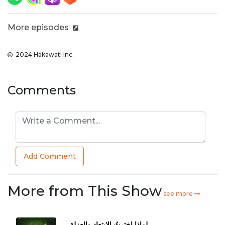
More episodes
2024 Hakawati Inc.
Comments
Add Comment
More from This Show
see more
لماذا اخترتُ الإبتعاد والعزلة