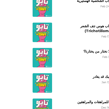
 الشخصية الهستيرية
Feb 24
ب هوس نتف الشعر
Feb 1
ا نختار من يختارنا؟
Feb 
ك قد يغادر
Jan 1
للمراهقات والمراهقين
Dec 1