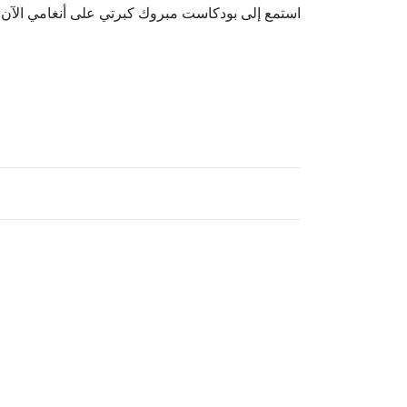
استمع إلى بودكاست مبروك كبرتي على أنغامي الآن