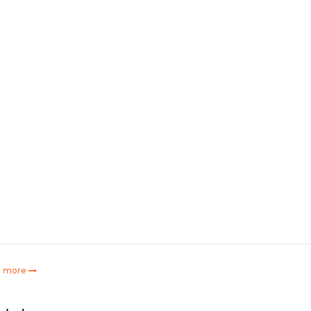
e more