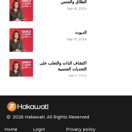
الطلاق والجنس
Sep 16, 2024
الديوث
Sep 10, 2024
اكتشاف الذات والتغلب على
التحديات الجنسية
Sep 3, 2024
حقائق عن النشوة الجنسية
الأنثوية
Aug 27, 2024
2026 Hakawati.
All Rights Reserved
الأوزمبيك وتأثيره على
Home
Login
Privacy policy
الوظيفة الجنسية