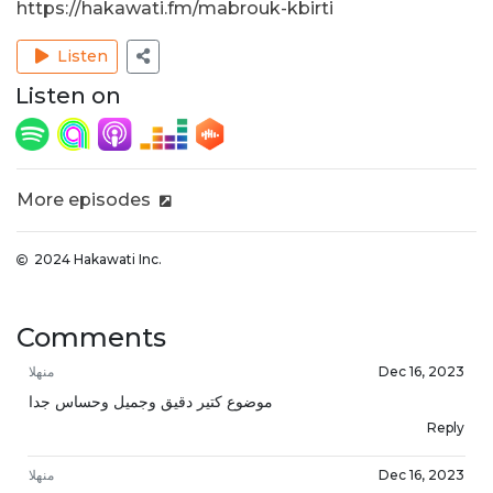
https://hakawati.fm/mabrouk-kbirti
Listen
Listen on
More episodes
2024 Hakawati Inc.
Comments
Dec 16, 2023
منهلا
موضوع كتير دقيق وجميل وحساس جدا
Reply
Dec 16, 2023
منهلا