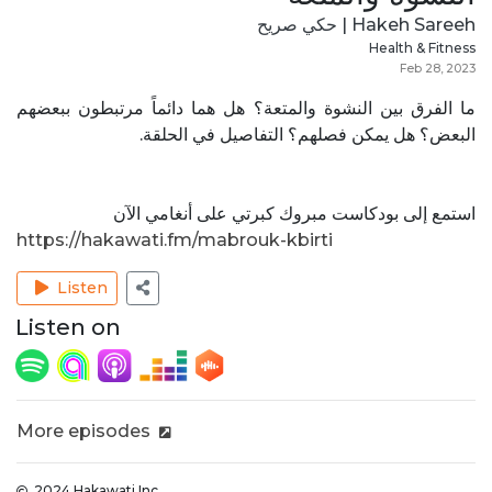
Hakeh Sareeh | حكي صريح
Health & Fitness
Feb 28, 2023
ما الفرق بين النشوة والمتعة؟ هل هما دائماً مرتبطون ببعضهم
البعض؟ هل يمكن فصلهم؟ التفاصيل في الحلقة.
استمع إلى بودكاست مبروك كبرتي على أنغامي الآن
https://hakawati.fm/mabrouk-kbirti
Listen
Listen on
More episodes
2024 Hakawati Inc.