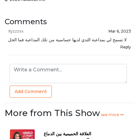
Comments
Xyzzzxx
Mar 6, 2023
لا تسمح لي بمداعبة الثدي لديها حساسية من تلك المداعبة فما الحل
Reply
Add Comment
More from This Show
see more
العلاقة الحميمية بين الدماغ