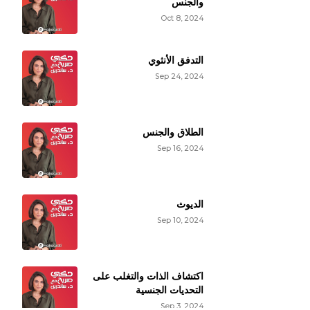
والجنس
Oct 8, 2024
التدفق الأنثوي
Sep 24, 2024
الطلاق والجنس
Sep 16, 2024
الديوث
Sep 10, 2024
اكتشاف الذات والتغلب على
التحديات الجنسية
Sep 3, 2024