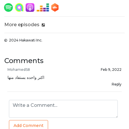
More episodes
2024 Hakawati Inc.
Comments
MohamedS8
Feb 9, 2022
اكتر واحده بستفاد منها
Reply
Add Comment