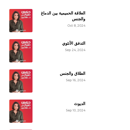
العلاقة الحميمية بين الدماغ
والجنس
Oct 8, 2024
التدفق الأنثوي
Sep 24, 2024
الطلاق والجنس
Sep 16, 2024
الديوث
Sep 10, 2024