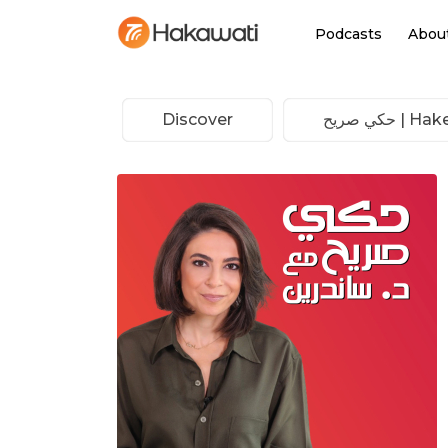
Podcasts
Abou
كي صريح
Discover