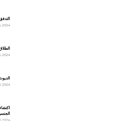
التدفق 
, 2024
الطلاق
6, 2024
الديوث
0, 2024
اكتشاف
الجنسي
3, 2024