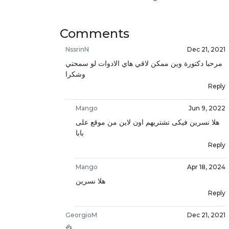
Comments
NssrinN
Dec 21, 2021
مرحبا دكتورة وين ممكن لاقي هاي الادوات لو سمحتي
وشكرا
Reply
Mango
Jun 9, 2022
هلا نسرين فيكى تشتريهم اون لاين من موقع على
بابا
Reply
Mango
Apr 18, 2024
هلا نسرين
Reply
GeorgioM
Dec 21, 2021