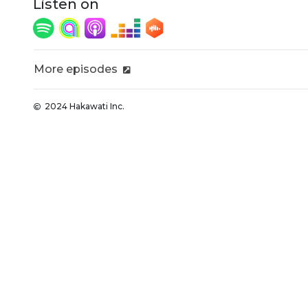
Listen on
More episodes
2024 Hakawati Inc.