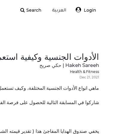
Search
Login
العربية
الأدوات الجنسية وكيفية استعم
Hakeh Sareeh | حكي صريح
Health & Fitness
Dec 21, 2021
ماهي انواع الأدوات الجنسية المختلفة، وكيف تستعم
شاركوا في المسابقة التالية للحصول على فرصة الف