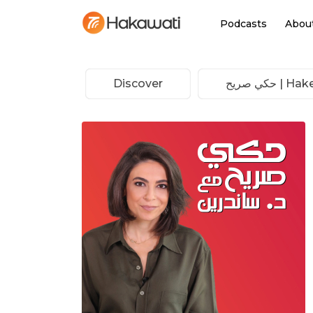
Podcasts
Abou
كي صريح
Discover