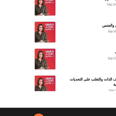
Sep 24
 والجنس
Sep 1
Sep 1
 الذات والتغلب على التحديات
ة
Sep 
عن النشوة الجنسية الأنثوية
Aug 27