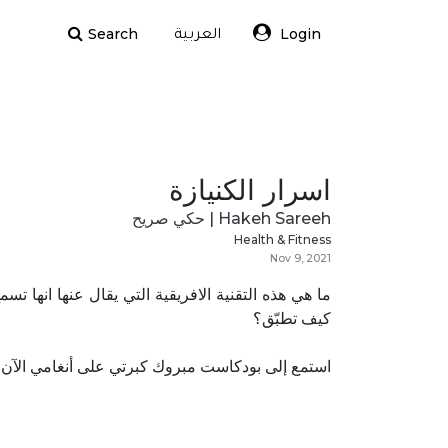
Search
Login
العربية
اسرار الكنيازة
Hakeh Sareeh | حكي صريح
Health & Fitness
Nov 9, 2021
ما هي هذه التقنية الافريقية التي يقال عنها انها ت
كيف تطبّق؟
استمع إلى بودكاست مبروك كبرتي على أنغامي الآن