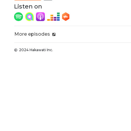
Listen on
More episodes
2024 Hakawati Inc.