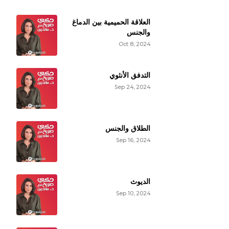
العلاقة الحميمية بين الدماغ
والجنس
Oct 8, 2024
التدفق الأنثوي
Sep 24, 2024
الطلاق والجنس
Sep 16, 2024
الديوث
Sep 10, 2024