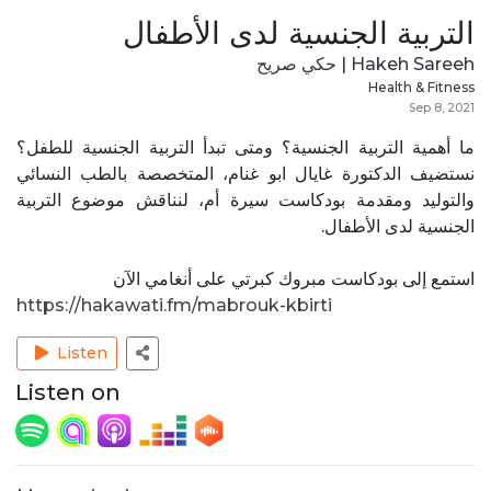
التربية الجنسية لدى الأطفال
Hakeh Sareeh | حكي صريح
Health & Fitness
Sep 8, 2021
ما أهمية التربية الجنسية؟ ومتى تبدأ التربية الجنسية للطفل؟
نستضيف الدكتورة غايال ابو غنام، المتخصصة بالطب النسائي
والتوليد ومقدمة بودكاست سيرة أم، لنناقش موضوع التربية
الجنسية لدى الأطفال.
استمع إلى بودكاست مبروك كبرتي على أنغامي الآن
https://hakawati.fm/mabrouk-kbirti
Listen
Listen on