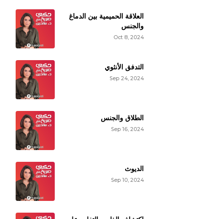
العلاقة الحميمية بين الدماغ
والجنس
Oct 8, 2024
التدفق الأنثوي
Sep 24, 2024
الطلاق والجنس
Sep 16, 2024
الديوث
Sep 10, 2024