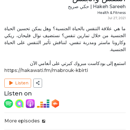
Hakeh Sareeh | حكي صريح
Health & Fitness
Jul 27, 2021
ما هي علاقة التنفس بالحياة الجنسية؟ وهل يمكن تحسين الحياة
الجنسية من خلال تمارين تنفس؟ نستضيف نوال فليحان، ريكي
وكارونا ماستر ومدربة تنفس، لنناقش تأثير التنفس على الحياة
الجنسية.
استمع إلى بودكاست مبروك كبرتي على أنغامي الآن
https://hakawati.fm/mabrouk-kbirti
Listen
Listen on
More episodes