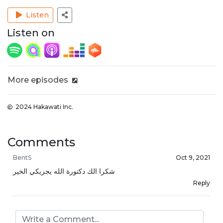
Listen
Listen on
More episodes
2024 Hakawati Inc.
Comments
BentS
Oct 9, 2021
شكرا الك دكتورة الله يجزيكي الخير
Reply