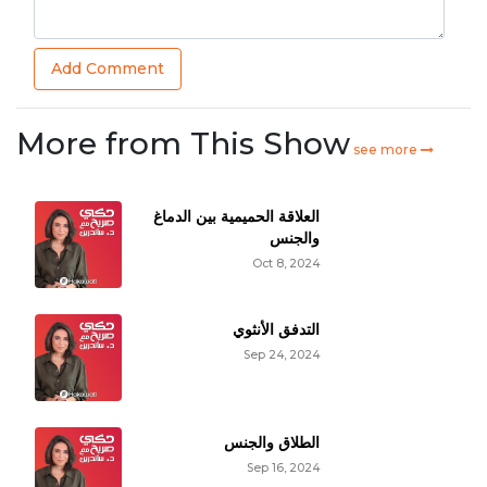
Add Comment
More from This Show
see more
العلاقة الحميمية بين الدماغ
والجنس
Oct 8, 2024
التدفق الأنثوي
Sep 24, 2024
الطلاق والجنس
Sep 16, 2024