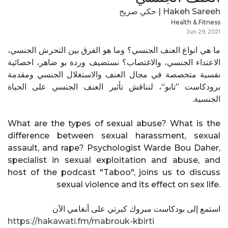
Hakeh Sareeh | حكي صريح
Health & Fitness
Jun 29, 2021
ما هي انواع العنف الجنسي؟ وما هو الفرق بين التحرش الجنسي،
الاعتداء الجنسي، والاغتصاب؟ نستضيف وردة بو ضاهر، اخصائية
نفسية متخصصة في مجال العنف والاستغلال الجنسي ومقدمة
برودكاست ”تابو“، لنناقش تأثير العنف الجنسي على الحياة
الجنسية.
What are the types of sexual abuse? What is the
difference between sexual harassment, sexual
assault, and rape? Psychologist Warde Bou Daher,
specialist in sexual exploitation and abuse, and
host of the podcast "Taboo", joins us to discuss
sexual violence and its effect on sex life.
استمع إلى بودكاست مبروك كبرتي على أنغامي الآن
https://hakawati.fm/mabrouk-kbirti