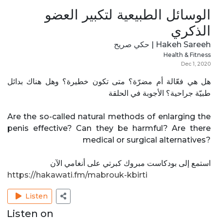
الوسائل الطبيعية لتكبير العضو
الذكري
Hakeh Sareeh | حكي صريح
Health & Fitness
Dec 1, 2020
هل هي فعّالة أم مضرّة؟ متى تكون خطيرة؟ وهل هناك بدائل
طبيّة جراحية؟ الأجوبة في الحلقة
Are the so-called natural methods of enlarging the
penis effective? Can they be harmful? Are there
medical or surgical alternatives?
استمع إلى بودكاست مبروك كبرتي على أنغامي الآن
https://hakawati.fm/mabrouk-kbirti
Listen
Listen on