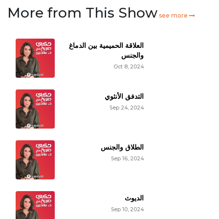
More from This Show
see more
العلاقة الحميمية بين الدماغ
والجنس
Oct 8, 2024
التدفق الأنثوي
Sep 24, 2024
الطلاق والجنس
Sep 16, 2024
الديوث
Sep 10, 2024