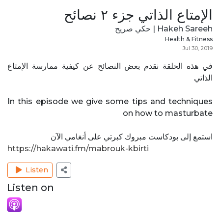
الإمتاع الذاتي جزء ٢ نصائح
Hakeh Sareeh | حكي صريح
Health & Fitness
Jul 30, 2019
في هذه الحلقة نقدم بعض النصائح عن كيفية ممارسة الإمتاع
الذاتي
In this episode we give some tips and techniques
on how to masturbate
استمع إلى بودكاست مبروك كبرتي على أنغامي الآن
https://hakawati.fm/mabrouk-kbirti
Listen
Listen on