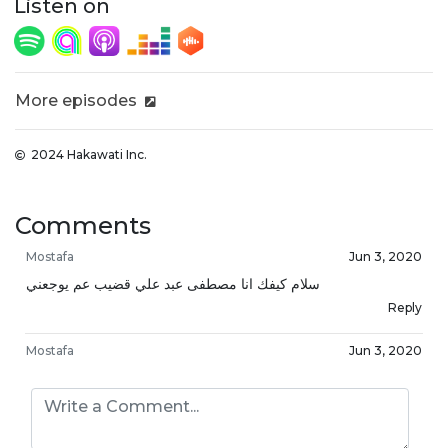
Listen on
More episodes
2024 Hakawati Inc.
Comments
Mostafa
Jun 3, 2020
سلام كيفك انا مصطفى عبد علي قضيب عم يوجعني
Reply
Mostafa
Jun 3, 2020
فيك تسعدني
Reply
حسين
Jun 4, 2020