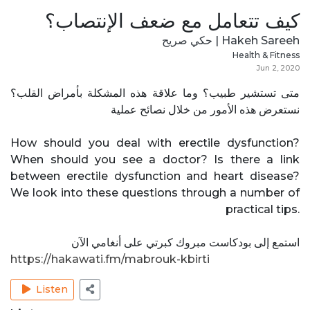
كيف تتعامل مع ضعف الإنتصاب؟
Hakeh Sareeh | حكي صريح
Health & Fitness
Jun 2, 2020
متى تستشير طبيب؟ وما علاقة هذه المشكلة بأمراض القلب؟
نستعرض هذه الأمور من خلال نصائح عملية
How should you deal with erectile dysfunction?
When should you see a doctor? Is there a link
between erectile dysfunction and heart disease?
We look into these questions through a number of
practical tips.
استمع إلى بودكاست مبروك كبرتي على أنغامي الآن
https://hakawati.fm/mabrouk-kbirti
Listen