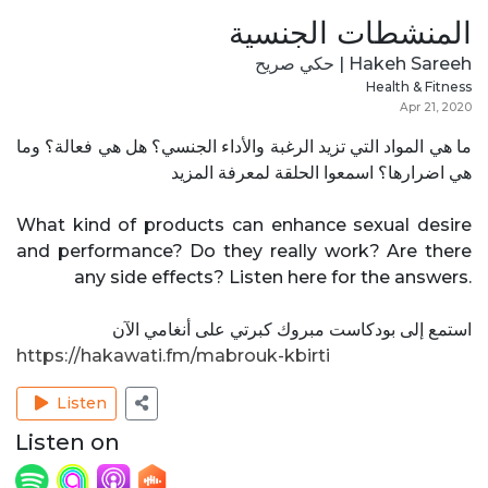
المنشطات الجنسية
Hakeh Sareeh | حكي صريح
Health & Fitness
Apr 21, 2020
ما هي المواد التي تزيد الرغبة والأداء الجنسي؟ هل هي فعالة؟ وما
هي اضرارها؟ اسمعوا الحلقة لمعرفة المزيد
What kind of products can enhance sexual desire
and performance? Do they really work? Are there
any side effects? Listen here for the answers.
استمع إلى بودكاست مبروك كبرتي على أنغامي الآن
https://hakawati.fm/mabrouk-kbirti
Listen
Listen on