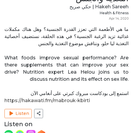
Hakeh Sareeh | حكي صريح
Health & Fitness
Apr 14, 2020
ما هي الأطعمة التي تعزز القدرة الجنسية؟ وهل هناك مكملات
غذائية تزيد الرغبة الجنسية؟ في هذه الحلقة، نستضيف أخصائية
التغذية ليا حلو، ونناقش موضوع التغذية والجنس
What foods improve sexual performance? Are
there supplements that can improve your sex
drive? Nutrition expert Lea Helou joins us to
discuss nutrition and its effect on sex life.
استمع إلى بودكاست مبروك كبرتي على أنغامي الآن
https://hakawati.fm/mabrouk-kbirti
Listen
Listen on