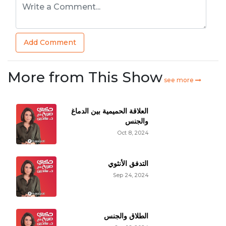
Add Comment
More from This Show
see more
العلاقة الحميمية بين الدماغ
والجنس
Oct 8, 2024
التدفق الأنثوي
Sep 24, 2024
الطلاق والجنس