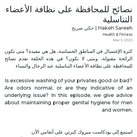
نصائح للمحافظة على نظافة الأعضاء
التناسلية
Hakeh Sareeh | حكي صريح
Health & Fitness
Mar 3, 2020
كثرة الإغتسال في المناطق الحساسة، هل هي مفيدة؟ متى تكون
الرائحة مقبولة، ومتى لا تكون؟ في هذه الحلقة نقدم نصائح
للمحافظة على نظافة الأعضاء التناسلية عند الرجال والنساء
Is excessive washing of your privates good or bad?
Are odors normal, or are they indicative of an
underlying issue? In this episode, we give advice
about maintaining proper genital hygiene for men
and women.
استمع إلى بودكاست مبروك كبرتي على أنغامي الآن