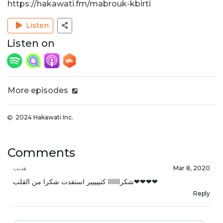
https://hakawati.fm/mabrouk-kbirti
Listen
Listen on
More episodes
2024 Hakawati Inc.
Comments
هدىب
Mar 8, 2020
شكراااااا كتييييير استفدت شكرا من القلب❤❤❤❤
Reply