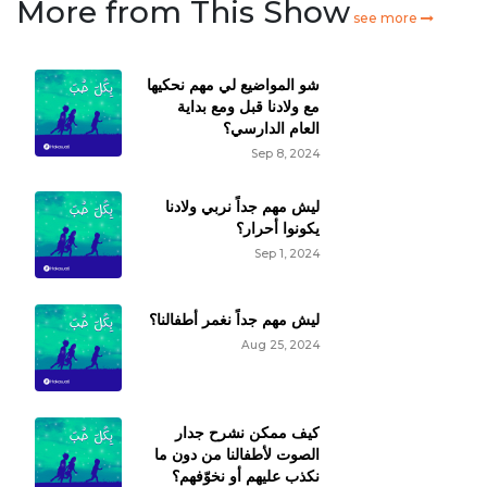
More from This Show
see more
شو المواضيع لي مهم نحكيها
مع ولادنا قبل ومع بداية
العام الدارسي؟
Sep 8, 2024
ليش مهم جداً نربي ولادنا
يكونوا أحرار؟
Sep 1, 2024
ليش مهم جداً نغمر أطفالنا؟
Aug 25, 2024
كيف ممكن نشرح جدار
الصوت لأطفالنا من دون ما
نكذب عليهم أو نخوّفهم؟