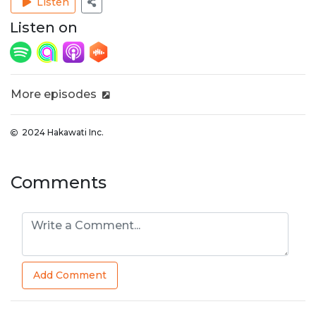
Listen
Listen on
More episodes
2024 Hakawati Inc.
Comments
Add Comment