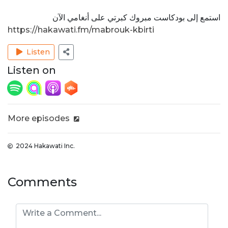
استمع إلى بودكاست مبروك كبرتي على أنغامي الآن
https://hakawati.fm/mabrouk-kbirti
Listen
Listen on
More episodes
2024 Hakawati Inc.
Comments