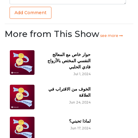
Add Comment
More from This Show
see more
حوار خاص مع المعالج
النفسي المختص بالأزواج
فادي الحلبي
Jul 1, 2024
الخوف من الاقتراب في
العلاقة
Jun 24, 2024
لماذا تحبني؟
Jun 17, 2024