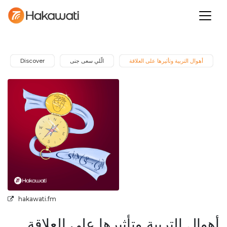
أهوال التربية وتأثيرها على العلاقة
الّلي سعى جنى
Discover
hakawati.fm
أهوال التربية وتأثيرها على العلاقة