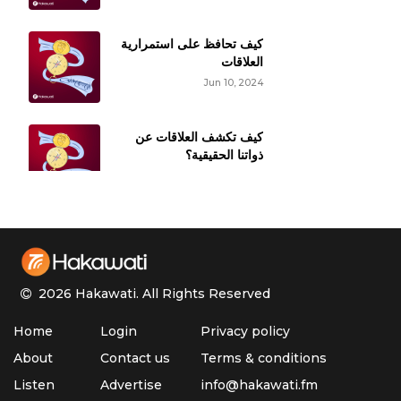
كيف تحافظ على استمرارية
العلاقات
Jun 10, 2024
كيف تكشف العلاقات عن
ذواتنا الحقيقية؟
Jun 3, 2024
العلاقة من مسافة بعيدة
May 13, 2024
2026 Hakawati.
All Rights Reserved
الجوانب الإيجابية للحرقصة
Home
Login
Privacy policy
May 6, 2024
About
Contact us
Terms & conditions
Listen
Advertise
info@hakawati.fm