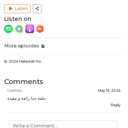
Listen
Listen on
More episodes
2024 Hakawati Inc.
Comments
UsamaS
May 19, 2024
حلقة جدا رائعة و مفيدة
Reply