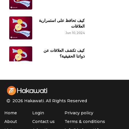
كيف تحافظ على استمرارية
العلاقات
Jun 10, 2024
كيف تكشف العلاقات عن
ذواتنا الحقيقية؟
Jun 3, 2024
أهوال التربية وتأثيرها على
العلاقة
May 26, 2024
2026 Hakawati.
All Rights Reserved
الجوانب الإيجابية للحرقصة
Home
Login
Privacy policy
May 6, 2024
About
Contact us
Terms & conditions