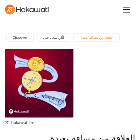
Discover
الّلي سعى جنى
العلاقة من مسافة بعيدة 
hakawati.fm
العلاقة من مسافة بعيدة