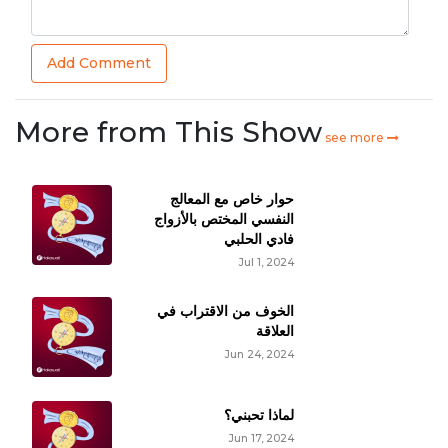
Add Comment
More from This Show
see more
حوار خاص مع المعالج
النفسي المختص بالأزواج
فادي الحلبي
Jul 1, 2024
الخوف من الاقتراب في
العلاقة
Jun 24, 2024
لماذا تحبني؟
Jun 17, 2024