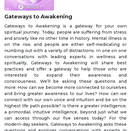
Gateways to Awakening
Gateways to Awakening is a gateway for your own
spiritual journey. Today, people are suffering from stress
and anxiety like no other time in history. Mental illness is
on the rise, and people are either self-medicating or
numbing out with a variety of distractions. In one on one
conversations with leading experts in wellness and
spirituality, Gateways to Awakening will share best
practices and offer a gateway to help those who are
interested to expand their awareness and
consciousness. We’ll be asking these questions and
more: How can we become more connected to ourselves
and bring greater awareness to our lives? How can we
connect with our own voice and intuition and be on the
highest life path possible? Is there a greater intelligence,
a primordial, intuitive intelligence, beyond just what we
can access through our five senses today? For the
modern-day seekers, Gateways to Awakening asks these
questions and explores conversations with experts in